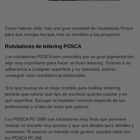
Como habrás visto, hay una gran variedad de rotuladores Posca
para que escojas los que más se amolden a tus proyectos.
Rotuladores de lettering POSCA
Los rotuladores POSCA son conocidos por su gran pigmentación,
algo muy importante para hacer un buen lettering. Gracias a su
adherencia a cualquier superficie y su opacidad, podrás
conseguir unos resultados profesionales.
Si lo que buscas es el mejor modelo para realizar lettering,
tendrás que valorar qué tipo de escritura quieres realizar y en
qué superficie. Escoger el rotulador correcto depende de tus
preferencias y el tipo de trazo que quieras.
Los POSCA PC-1MR son rotuladores muy finos que permiten
realizar un trazado muy preciso y que son ideales para detalles y
contornos. Si quieres un trazado más grueso, puedes optar por
los POSCA PC-5M.