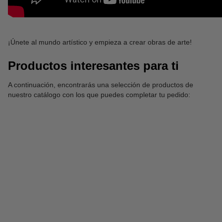
¡Únete al mundo artístico y empieza a crear obras de arte!
Productos interesantes para ti
A continuación, encontrarás una selección de productos de
nuestro catálogo con los que puedes completar tu pedido: