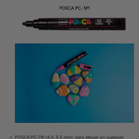
POSCA PC-7M (4,5- 5,5 mm): para dibujar en cualquier