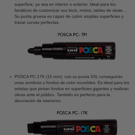
superficie, ya sea en interior o exterior. Ideal para los
fanáticos de customizar sus bicis, motos, tablas de skate…
Su punta gruesa es capaz de cubrir amplias superficies y
trazar curvas perfectas.
POSCA PC-17K (15 mm): con su punta XXL conseguirás
unas sombras y fondos de color increíbles. Es ideal para los
artistas que pintan fondos en superficies gigantes y realizan
obras ante el público. También es perfecto para la
decoración de interiores.