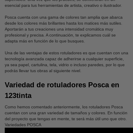
esencial para tus herramientas de artista, creativo o ilustrador.
Posca cuenta con una gama de colores tan amplia que abarca
desde los colores más brillantes hasta los matices más sutiles.
Aportarán a tus creaciones una intensidad cromática muy
profesional y precisa. A continuación, te explicamos cuál se
adapta más en función de lo que busques.
Una de las ventajas de estos rotuladores es que cuentan con una
tecnología avanzada capaz de adherirse a cualquier superficie,
ya sea papel, cartulina, tela, vidrio o incluso paredes, por lo que
podrás llevar tus obras al siguiente nivel.
Variedad de rotuladores Posca en
123tinta
Como hemos comentado anteriormente, los rotuladores Posca
cuentan con una gran variedad de tamaños y colores. En función
del proyecto que tengas en mente, te será más útil uno que otro.
Variedades POSCA