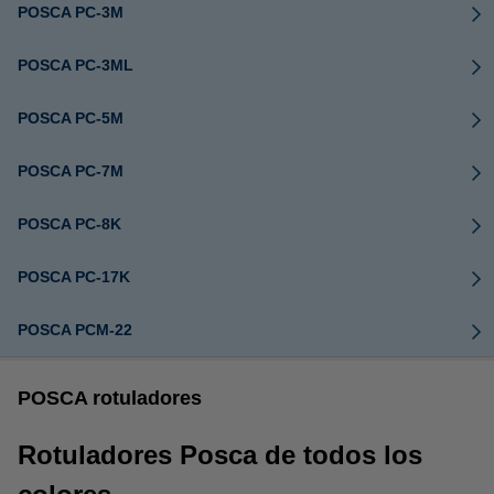
POSCA PC-3M
POSCA PC-3ML
POSCA PC-5M
POSCA PC-7M
POSCA PC-8K
POSCA PC-17K
POSCA PCM-22
POSCA rotuladores
Rotuladores Posca de todos los