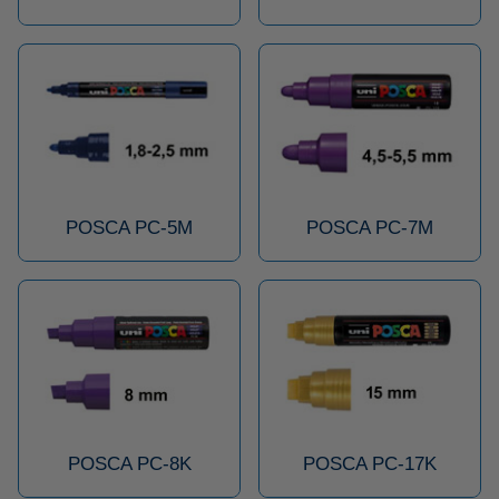
POSCA PC-5M
POSCA PC-7M
POSCA PC-8K
POSCA PC-17K