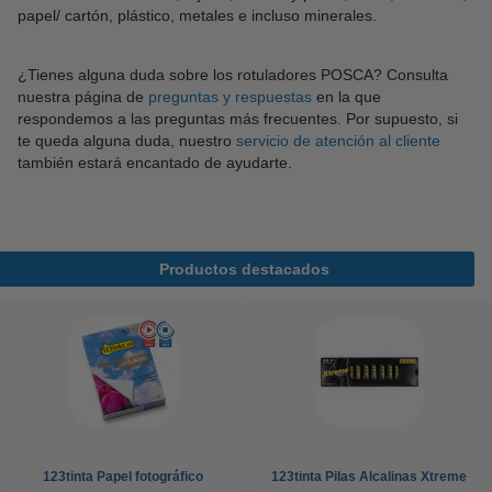
papel/ cartón, plástico, metales e incluso minerales.
¿Tienes alguna duda sobre los rotuladores POSCA? Consulta
nuestra página de
preguntas y respuestas
en la que
respondemos a las preguntas más frecuentes. Por supuesto, si
te queda alguna duda, nuestro
servicio de atención al cliente
también estará encantado de ayudarte.
Productos destacados
123tinta Papel fotográfico
123tinta Pilas Alcalinas Xtreme