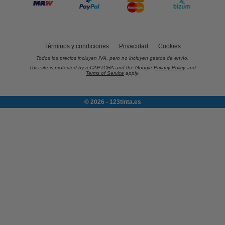
Términos y condiciones
Privacidad
Cookies
Todos los precios incluyen IVA, pero no incluyen gastos de envío.
This site is protected by reCAPTCHA and the Google
Privacy Policy
and
Terms of Service
apply.
© 2026 - 123tinta.es