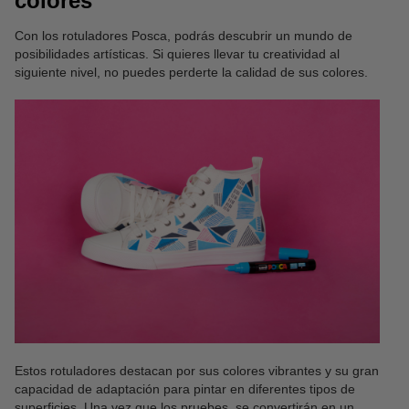
colores
Con los rotuladores Posca, podrás descubrir un mundo de
posibilidades artísticas. Si quieres llevar tu creatividad al
siguiente nivel, no puedes perderte la calidad de sus colores.
Estos rotuladores destacan por sus colores vibrantes y su gran
capacidad de adaptación para pintar en diferentes tipos de
superficies. Una vez que los pruebes, se convertirán en un