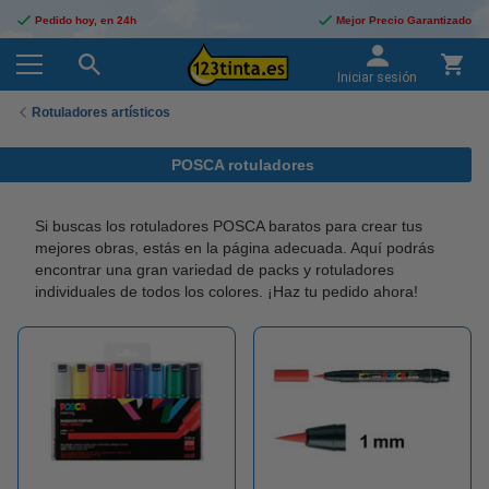
Pedido hoy, en 24h
Mejor Precio Garantizado
Iniciar sesión
Rotuladores artísticos
POSCA rotuladores
Si buscas los rotuladores POSCA baratos para crear tus
mejores obras, estás en la página adecuada.
Aquí podrás
encontrar una gran variedad de packs y rotuladores
individuales de todos los colores.
¡Haz tu pedido ahora!