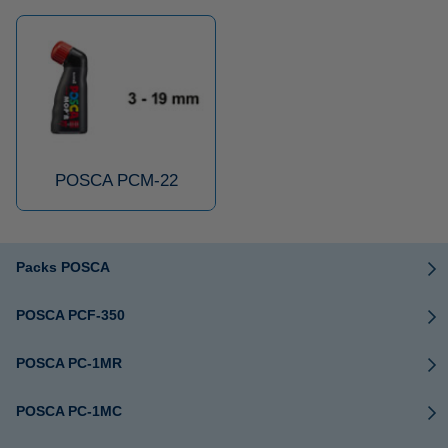
POSCA PCM-22
Packs POSCA
POSCA PCF-350
POSCA PC-1MR
POSCA PC-1MC