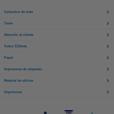
Cartuchos de tinta
Toner
Atención al cliente
Sobre 123tinta
Papel
Impresoras de etiquetas
Material de oficina
Impresoras