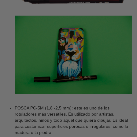
POSCA PC-5M (1,8 -2,5 mm): este es uno de los
rotuladores más versátiles. Es utilizado por artistas,
arquitectos, niños y todo aquel que quiera dibujar. Es ideal
para customizar superficies porosas o irregulares, como la
madera o la piedra.