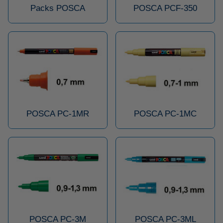
Packs POSCA
POSCA PCF-350
POSCA PC-1MR
POSCA PC-1MC
POSCA PC-3M
POSCA PC-3ML