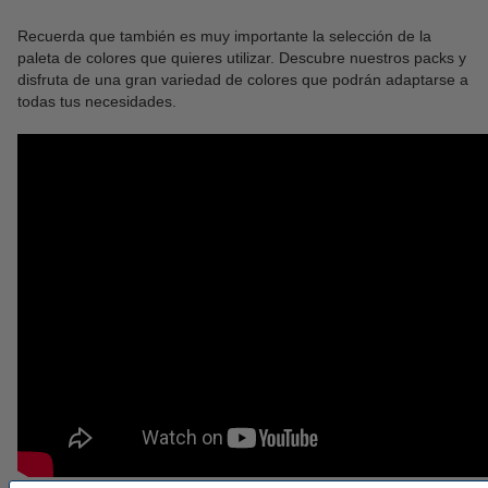
Recuerda que también es muy importante la selección de la
paleta de colores que quieres utilizar. Descubre nuestros packs y
disfruta de una gran variedad de colores que podrán adaptarse a
todas tus necesidades.