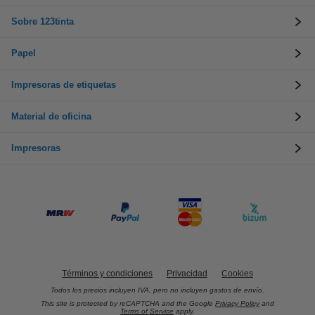
Sobre 123tinta
Papel
Impresoras de etiquetas
Material de oficina
Impresoras
Términos y condiciones
Privacidad
Cookies
Todos los precios incluyen IVA, pero no incluyen gastos de envío.
This site is protected by reCAPTCHA and the Google
Privacy Policy
and
Terms of Service
apply.