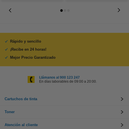
Rápido y sencillo
¡Recibe en 24 horas!
Mejor Precio Garantizado
Llámanos al 900 123 247
En días laborables de 09:00 a 20:00.
Cartuchos de tinta
Toner
Atención al cliente