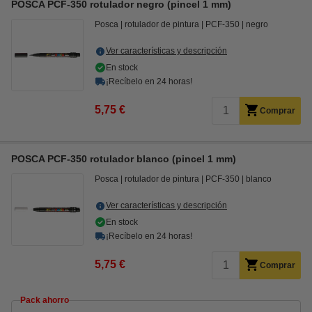
POSCA PCF-350 rotulador negro (pincel 1 mm)
Posca
rotulador de pintura
PCF-350
negro
Ver características y descripción
En stock
¡Recíbelo en 24 horas!
5,75 €
Comprar
POSCA PCF-350 rotulador blanco (pincel 1 mm)
Posca
rotulador de pintura
PCF-350
blanco
Ver características y descripción
En stock
¡Recíbelo en 24 horas!
5,75 €
Comprar
Pack ahorro