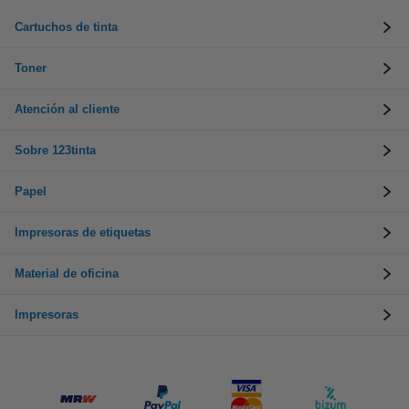
Cartuchos de tinta
Toner
Atención al cliente
Sobre 123tinta
Papel
Impresoras de etiquetas
Material de oficina
Impresoras