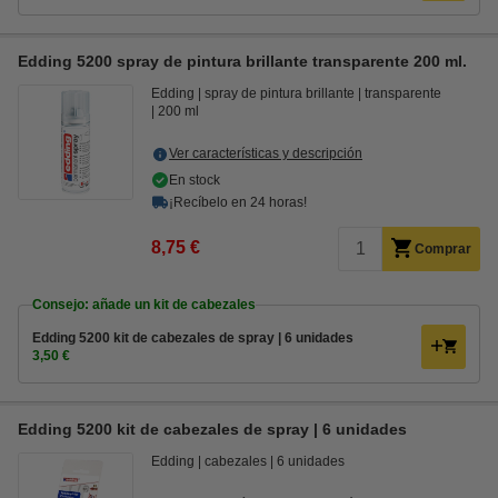
Edding 5200 spray de pintura brillante transparente 200 ml.
Edding
spray de pintura brillante
transparente
200 ml
Ver características y descripción
En stock
¡Recíbelo en 24 horas!
8,75 €
Comprar
Consejo: añade un kit de cabezales
Edding 5200 kit de cabezales de spray | 6 unidades
3,50 €
Edding 5200 kit de cabezales de spray | 6 unidades
Edding
cabezales
6 unidades