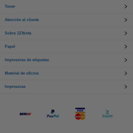
Toner
Atención al cliente
Sobre 123tinta
Papel
Impresoras de etiquetas
Material de oficina
Impresoras