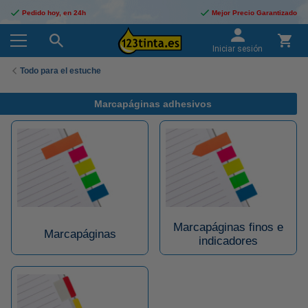
Pedido hoy, en 24h
Mejor Precio Garantizado
Iniciar sesión
Todo para el estuche
Marcapáginas adhesivos
Marcapáginas finos e
Marcapáginas
indicadores