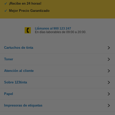
¡Recibe en 24 horas!
Mejor Precio Garantizado
Llámanos al 900 123 247
En días laborables de 09:00 a 20:00.
Cartuchos de tinta
Toner
Atención al cliente
Sobre 123tinta
Papel
Impresoras de etiquetas