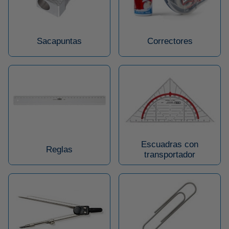
Sacapuntas
Correctores
Escuadras con
Reglas
transportador