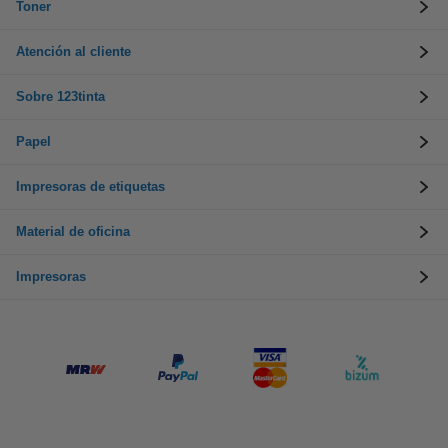
Toner
Atención al cliente
Sobre 123tinta
Papel
Impresoras de etiquetas
Material de oficina
Impresoras