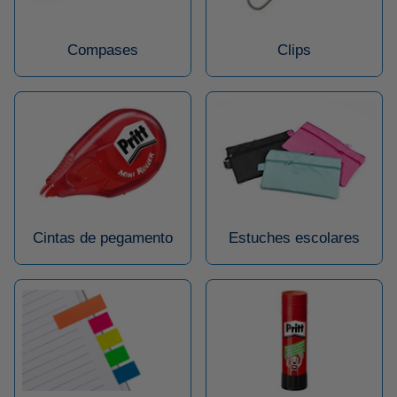
Compases
Clips
Cintas de pegamento
Estuches escolares