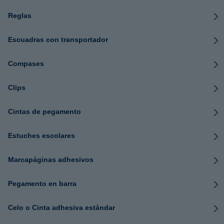
Reglas
Escuadras con transportador
Compases
Clips
Cintas de pegamento
Estuches escolares
Marcapáginas adhesivos
Pegamento en barra
Celo o Cinta adhesiva estándar