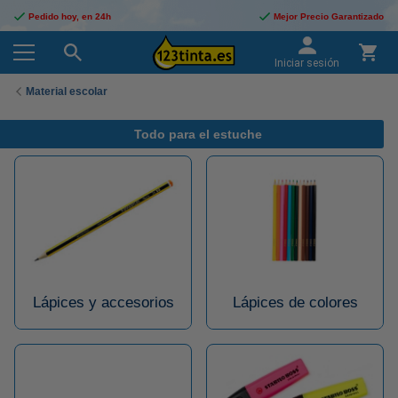
Pedido hoy, en 24h
Mejor Precio Garantizado
Iniciar sesión
Material escolar
Todo para el estuche
Lápices y accesorios
Lápices de colores