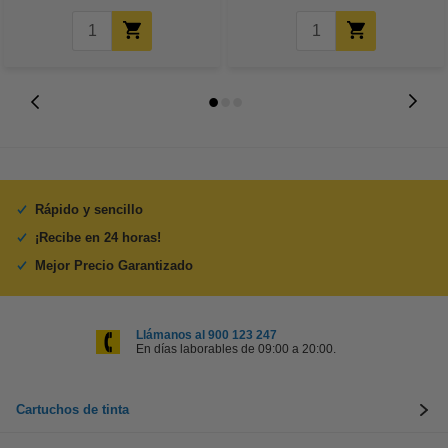
Rápido y sencillo
¡Recibe en 24 horas!
Mejor Precio Garantizado
Llámanos al 900 123 247
En días laborables de 09:00 a 20:00.
Cartuchos de tinta