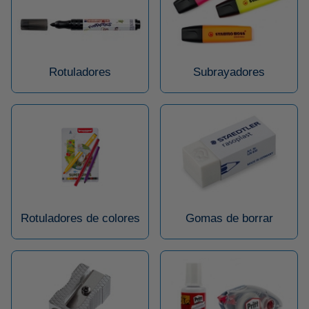
Rotuladores
Subrayadores
Rotuladores de colores
Gomas de borrar