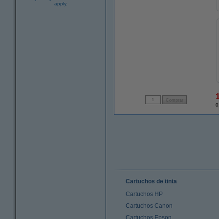
apply.
0
Cartuchos de tinta
Cartuchos HP
Cartuchos Canon
Cartuchos Epson