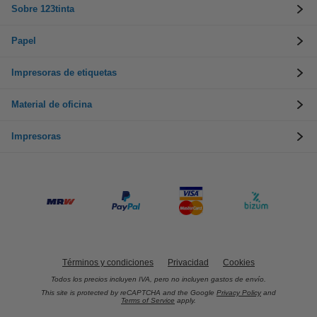
Sobre 123tinta
Papel
Impresoras de etiquetas
Material de oficina
Impresoras
Términos y condiciones
Privacidad
Cookies
Todos los precios incluyen IVA, pero no incluyen gastos de envío.
This site is protected by reCAPTCHA and the Google
Privacy Policy
and
Terms of Service
apply.