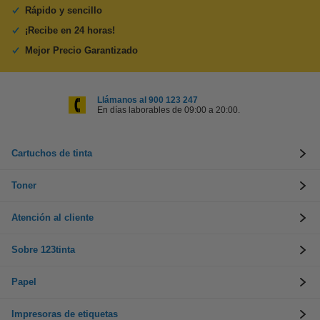
Rápido y sencillo
¡Recibe en 24 horas!
Mejor Precio Garantizado
Llámanos al 900 123 247
En días laborables de 09:00 a 20:00.
Cartuchos de tinta
Toner
Atención al cliente
Sobre 123tinta
Papel
Impresoras de etiquetas