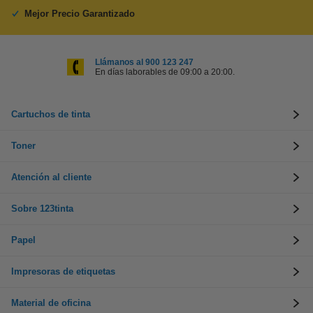
Mejor Precio Garantizado
Llámanos al 900 123 247
En días laborables de 09:00 a 20:00.
Cartuchos de tinta
Toner
Atención al cliente
Sobre 123tinta
Papel
Impresoras de etiquetas
Material de oficina