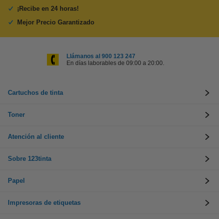
¡Recibe en 24 horas!
Mejor Precio Garantizado
Llámanos al 900 123 247
En días laborables de 09:00 a 20:00.
Cartuchos de tinta
Toner
Atención al cliente
Sobre 123tinta
Papel
Impresoras de etiquetas