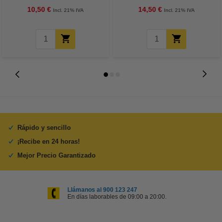
10,50 €
14,50 €
Incl. 21% IVA
Incl. 21% IVA
Rápido y sencillo
¡Recibe en 24 horas!
Mejor Precio Garantizado
Llámanos al 900 123 247
En días laborables de 09:00 a 20:00.