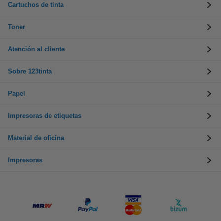
Cartuchos de tinta
Toner
Atención al cliente
Sobre 123tinta
Papel
Impresoras de etiquetas
Material de oficina
Impresoras