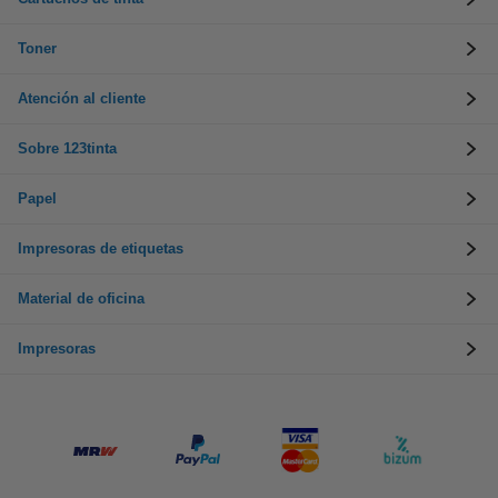
Toner
Atención al cliente
Sobre 123tinta
Papel
Impresoras de etiquetas
Material de oficina
Impresoras