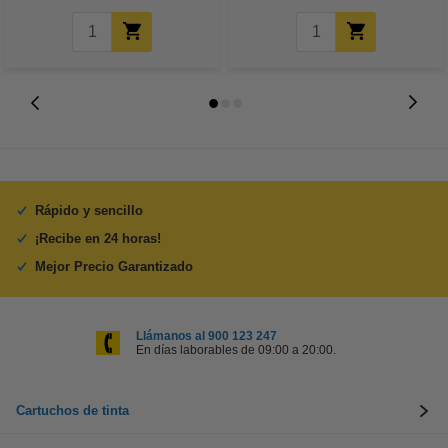
Rápido y sencillo
¡Recibe en 24 horas!
Mejor Precio Garantizado
Llámanos al 900 123 247
En días laborables de 09:00 a 20:00.
Cartuchos de tinta