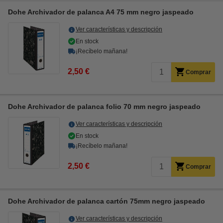
Dohe Archivador de palanca A4 75 mm negro jaspeado
Ver características y descripción
En stock
¡Recíbelo mañana!
2,50 €
Comprar
Dohe Archivador de palanca folio 70 mm negro jaspeado
Ver características y descripción
En stock
¡Recíbelo mañana!
2,50 €
Comprar
Dohe Archivador de palanca cartón 75mm negro jaspeado
Ver características y descripción