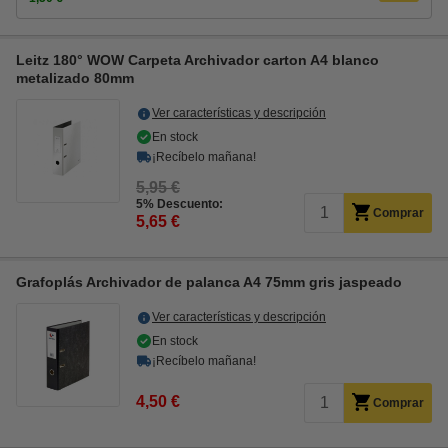
Leitz 180° WOW Carpeta Archivador carton A4 blanco
metalizado 80mm
Ver características y descripción
En stock
¡Recíbelo mañana!
5,95 €
5% Descuento:
Comprar
5,65 €
Grafoplás Archivador de palanca A4 75mm gris jaspeado
Ver características y descripción
En stock
¡Recíbelo mañana!
4,50 €
Comprar