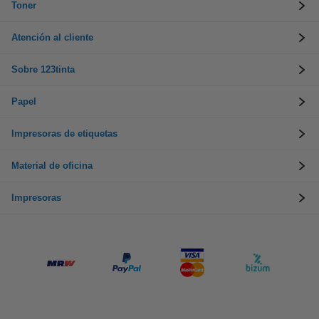
Toner
Atención al cliente
Sobre 123tinta
Papel
Impresoras de etiquetas
Material de oficina
Impresoras