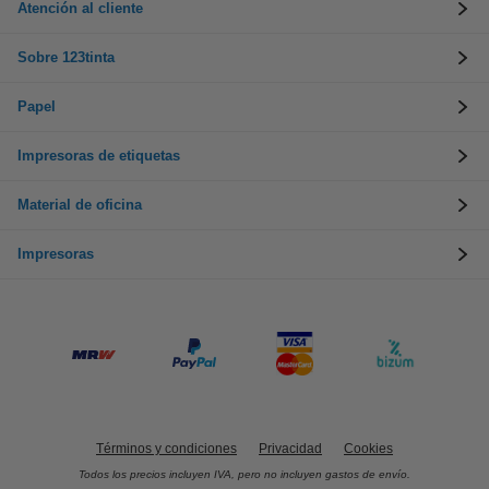
Atención al cliente
Sobre 123tinta
Papel
Impresoras de etiquetas
Material de oficina
Impresoras
Términos y condiciones
Privacidad
Cookies
Todos los precios incluyen IVA, pero no incluyen gastos de envío.