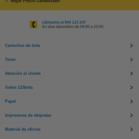
Mejor Precio Garantizado
Llámanos al 900 123 247
En días laborables de 09:00 a 20:00.
Cartuchos de tinta
Toner
Atención al cliente
Sobre 123tinta
Papel
Impresoras de etiquetas
Material de oficina