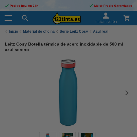
Pedido hoy, en 24h
Mejor Precio Garantizado
Iniciar sesión
Inicio
Material de oficina
Serie Leitz Cosy
Azul real
Leitz Cosy Botella térmica de acero inoxidable de 500 ml
azul sereno