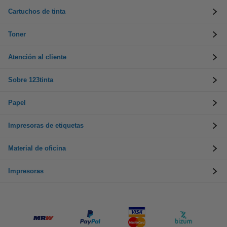
Cartuchos de tinta
Toner
Atención al cliente
Sobre 123tinta
Papel
Impresoras de etiquetas
Material de oficina
Impresoras