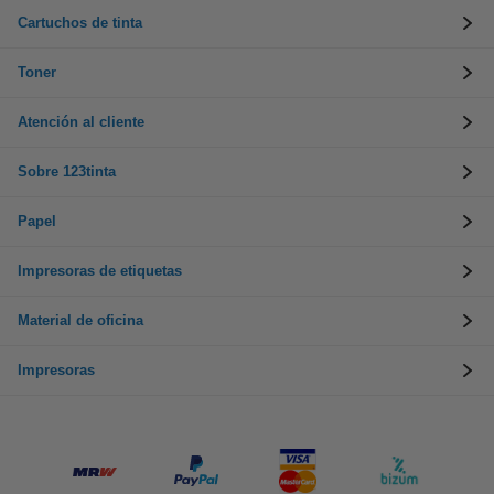
Cartuchos de tinta
Toner
Atención al cliente
Sobre 123tinta
Papel
Impresoras de etiquetas
Material de oficina
Impresoras