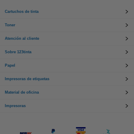
Cartuchos de tinta
Toner
Atención al cliente
Sobre 123tinta
Papel
Impresoras de etiquetas
Material de oficina
Impresoras