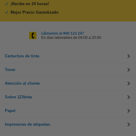
¡Recibe en 24 horas!
Mejor Precio Garantizado
Llámanos al 900 123 247
En días laborables de 09:00 a 20:00.
Cartuchos de tinta
Toner
Atención al cliente
Sobre 123tinta
Papel
Impresoras de etiquetas