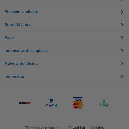
Atención al cliente
Sobre 123tinta
Papel
Impresoras de etiquetas
Material de oficina
Impresoras
Términos y condiciones
Privacidad
Cookies