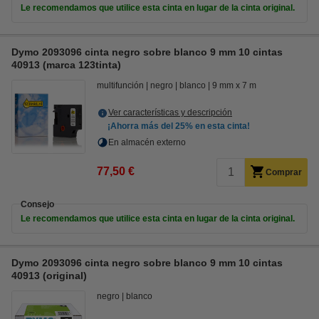
Le recomendamos que utilice esta cinta en lugar de la cinta original.
Dymo 2093096 cinta negro sobre blanco 9 mm 10 cintas
40913 (marca 123tinta)
multifunción
negro
blanco
9 mm x 7 m
Ver características y descripción
¡Ahorra más del
25%
en esta cinta!
En almacén externo
77,50 €
Comprar
Consejo
Le recomendamos que utilice esta cinta en lugar de la cinta original.
Dymo 2093096 cinta negro sobre blanco 9 mm 10 cintas
40913 (original)
negro
blanco