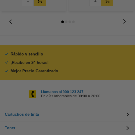
Rápido y sencillo
¡Recibe en 24 horas!
Mejor Precio Garantizado
Llámanos al 900 123 247
En días laborables de 09:00 a 20:00.
Cartuchos de tinta
Toner