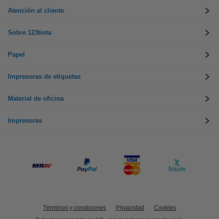
Atención al cliente
Sobre 123tinta
Papel
Impresoras de etiquetas
Material de oficina
Impresoras
Términos y condiciones
Privacidad
Cookies