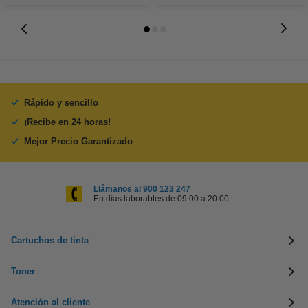
Rápido y sencillo
¡Recibe en 24 horas!
Mejor Precio Garantizado
Llámanos al 900 123 247
En días laborables de 09:00 a 20:00.
Cartuchos de tinta
Toner
Atención al cliente