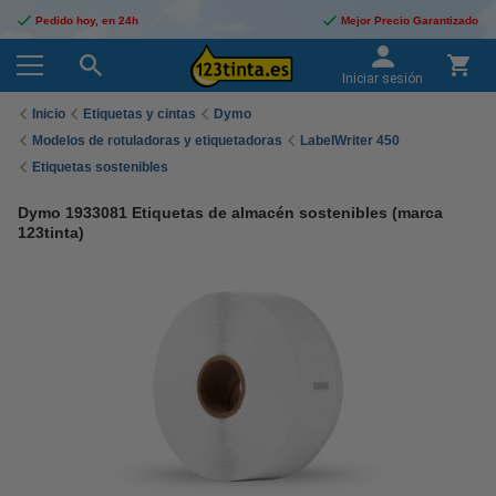
Pedido hoy, en 24h
Mejor Precio Garantizado
Iniciar sesión
Inicio
Etiquetas y cintas
Dymo
Modelos de rotuladoras y etiquetadoras
LabelWriter 450
Etiquetas sostenibles
Dymo 1933081 Etiquetas de almacén sostenibles (marca
123tinta)