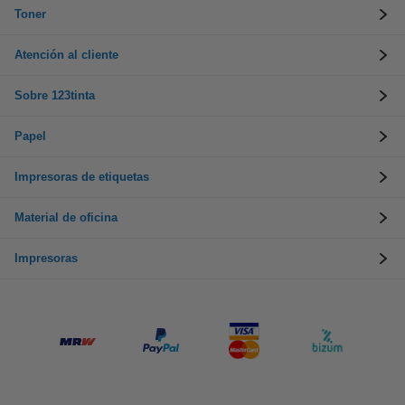
Toner
Atención al cliente
Sobre 123tinta
Papel
Impresoras de etiquetas
Material de oficina
Impresoras