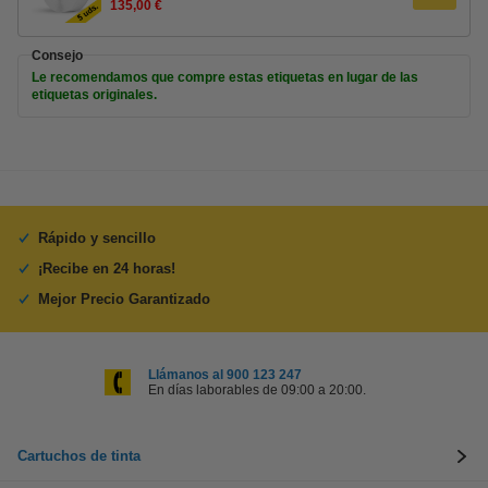
135,00 €
Consejo
Le recomendamos que compre estas etiquetas en lugar de las
etiquetas originales.
Rápido y sencillo
¡Recibe en 24 horas!
Mejor Precio Garantizado
Llámanos al 900 123 247
En días laborables de 09:00 a 20:00.
Cartuchos de tinta