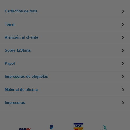
Cartuchos de tinta
Toner
Atención al cliente
Sobre 123tinta
Papel
Impresoras de etiquetas
Material de oficina
Impresoras