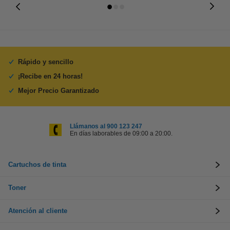
Rápido y sencillo
¡Recibe en 24 horas!
Mejor Precio Garantizado
Llámanos al 900 123 247
En días laborables de 09:00 a 20:00.
Cartuchos de tinta
Toner
Atención al cliente