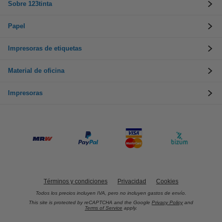
Sobre 123tinta
Papel
Impresoras de etiquetas
Material de oficina
Impresoras
Términos y condiciones
Privacidad
Cookies
Todos los precios incluyen IVA, pero no incluyen gastos de envío.
This site is protected by reCAPTCHA and the Google
Privacy Policy
and
Terms of Service
apply.