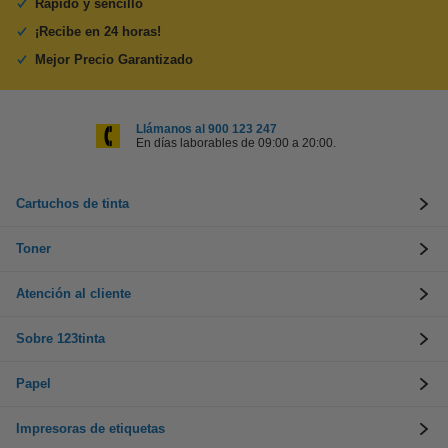
Rápido y sencillo
¡Recibe en 24 horas!
Mejor Precio Garantizado
Llámanos al 900 123 247
En días laborables de 09:00 a 20:00.
Cartuchos de tinta
Toner
Atención al cliente
Sobre 123tinta
Papel
Impresoras de etiquetas