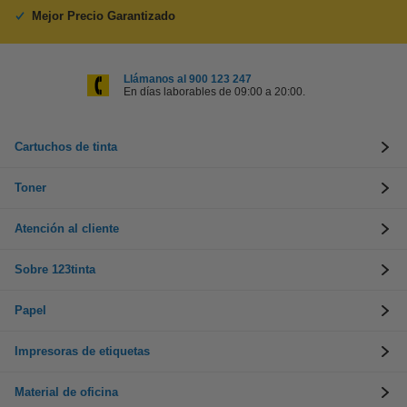
Mejor Precio Garantizado
Llámanos al 900 123 247
En días laborables de 09:00 a 20:00.
Cartuchos de tinta
Toner
Atención al cliente
Sobre 123tinta
Papel
Impresoras de etiquetas
Material de oficina