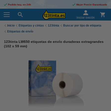
Pedido hoy, en 24h
Mejor Precio Garantizado
Iniciar sesión
Inicio
Etiquetas y cintas
123tinta
Buscar por tipo de etiqueta
Etiquetas de envío
123tinta LW650 etiquetas de envío duraderas extragrandes
(102 x 59 mm)