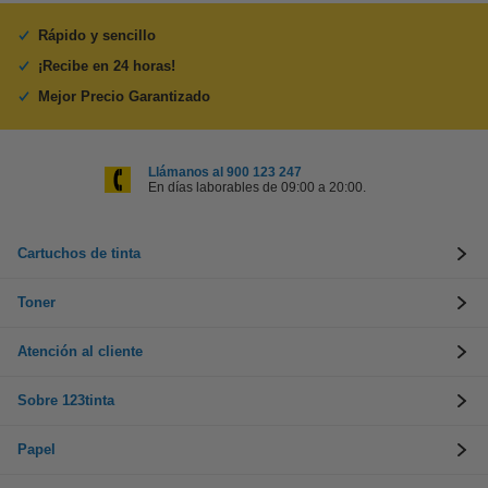
Rápido y sencillo
¡Recibe en 24 horas!
Mejor Precio Garantizado
Llámanos al 900 123 247
En días laborables de 09:00 a 20:00.
Cartuchos de tinta
Toner
Atención al cliente
Sobre 123tinta
Papel