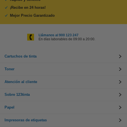
¡Recibe en 24 horas!
Mejor Precio Garantizado
Llámanos al 900 123 247
En días laborables de 09:00 a 20:00.
Cartuchos de tinta
Toner
Atención al cliente
Sobre 123tinta
Papel
Impresoras de etiquetas