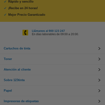
Rápido y sencillo
¡Recibe en 24 horas!
Mejor Precio Garantizado
Llámanos al 900 123 247
En días laborables de 09:00 a 20:00.
Cartuchos de tinta
Toner
Atención al cliente
Sobre 123tinta
Papel
Impresoras de etiquetas