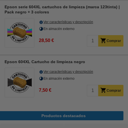
Epson serie 604XL cartuchos de limpieza (marca 123tinta) |
Pack negro + 3 colores
Ver características y descripción
En almacén externo
28,50 €
Comprar
Epson 604XL Cartucho de limpieza negro
Ver características y descripción
En almacén externo
7,50 €
Comprar
Productos destacados