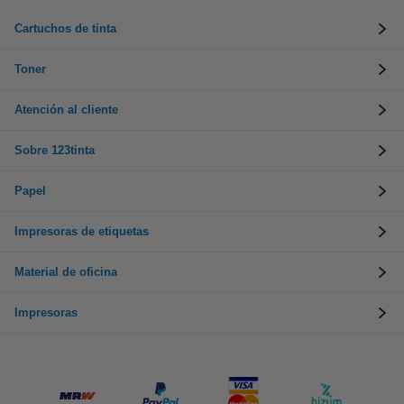
Cartuchos de tinta
Toner
Atención al cliente
Sobre 123tinta
Papel
Impresoras de etiquetas
Material de oficina
Impresoras