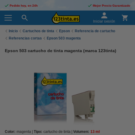
Pedido hoy, en 24h
Mejor Precio Garantizado
Iniciar sesión
Inicio
Cartuchos de tinta
Epson
Referencia de cartucho
Referencias cortas
Epson 503 magenta
Epson 503 cartucho de tinta magenta (marca 123tinta)
Color:
magenta
Tipo:
cartucho de tinta
Volumen:
13 ml