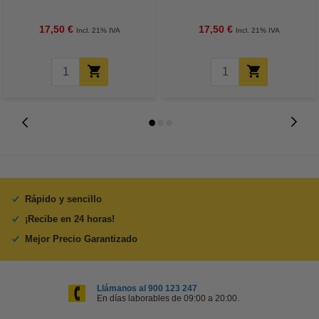
17,50 €
17,50 €
Incl. 21% IVA
Incl. 21% IVA
Rápido y sencillo
¡Recibe en 24 horas!
Mejor Precio Garantizado
Llámanos al 900 123 247
En días laborables de 09:00 a 20:00.