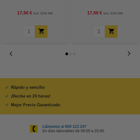
17,50 €
17,50 €
Incl. 21% IVA
Incl. 21% IVA
Rápido y sencillo
¡Recibe en 24 horas!
Mejor Precio Garantizado
Llámanos al 900 123 247
En días laborables de 09:00 a 20:00.