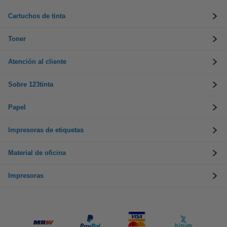
Cartuchos de tinta
Toner
Atención al cliente
Sobre 123tinta
Papel
Impresoras de etiquetas
Material de oficina
Impresoras