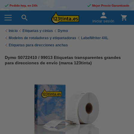
Pedido hoy, en 24h
Mejor Precio Garantizado
Iniciar sesión
Inicio
Etiquetas y cintas
Dymo
Modelos de rotuladoras y etiquetadoras
LabelWriter 4XL
Etiquetas para direcciones anchas
Dymo S0722410 / 99013 Etiquetas transparentes grandes
para direcciones de envío (marca 123tinta)