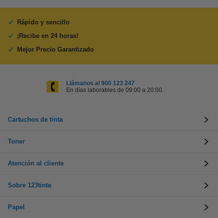
Rápido y sencillo
¡Recibe en 24 horas!
Mejor Precio Garantizado
Llámanos al 900 123 247
En días laborables de 09:00 a 20:00.
Cartuchos de tinta
Toner
Atención al cliente
Sobre 123tinta
Papel