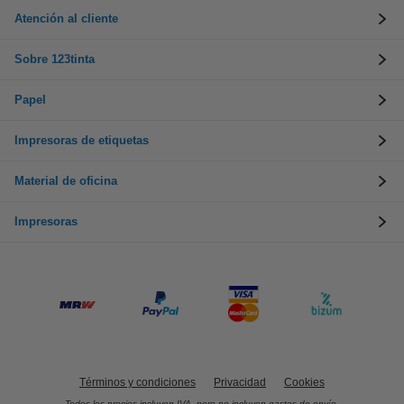
Atención al cliente
Sobre 123tinta
Papel
Impresoras de etiquetas
Material de oficina
Impresoras
Términos y condiciones
Privacidad
Cookies
Todos los precios incluyen IVA, pero no incluyen gastos de envío.