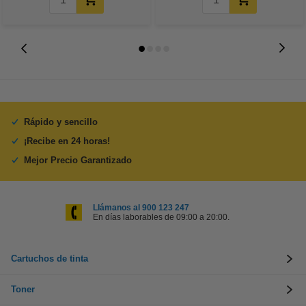
Rápido y sencillo
¡Recibe en 24 horas!
Mejor Precio Garantizado
Llámanos al 900 123 247
En días laborables de 09:00 a 20:00.
Cartuchos de tinta
Toner