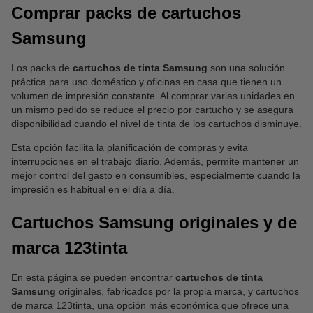
Comprar packs de cartuchos
Samsung
Los packs de
cartuchos de tinta Samsung
son una solución
práctica para uso doméstico y oficinas en casa que tienen un
volumen de impresión constante. Al comprar varias unidades en
un mismo pedido se reduce el precio por cartucho y se asegura
disponibilidad cuando el nivel de tinta de los cartuchos disminuye.
Esta opción facilita la planificación de compras y evita
interrupciones en el trabajo diario. Además, permite mantener un
mejor control del gasto en consumibles, especialmente cuando la
impresión es habitual en el día a día.
Cartuchos Samsung originales y de
marca 123tinta
En esta página se pueden encontrar
cartuchos de tinta
Samsung
originales, fabricados por la propia marca, y cartuchos
de marca 123tinta, una opción más económica que ofrece una