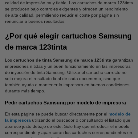
calidad de impresión muy fiable. Los cartuchos de marca 123tinta
se producen bajo controles exigentes y ofrecen un rendimiento
de alta calidad, permitiendo reducir el coste por página sin
renunciar a buenos resultados.
¿Por qué elegir cartuchos Samsung
de marca 123tinta
Los
cartuchos de tinta Samsung de marca 123tinta
garantizan
impresiones nítidas y un buen funcionamiento en las impresoras
de inyección de tinta Samsung. Utilizar el cartucho correcto no
solo mejora el resultado final de cada documento, sino que
también ayuda a mantener la impresora en buenas condiciones
durante más tiempo.
Pedir cartuchos Samsung por modelo de impresora
En esta página se puede buscar directamente por el
modelo de
la impresora
utilizando el buscador o consultando el listado que
aparece justo debajo de éste. Solo hay que introducir el modelo
correspondiente y aparecerán los cartuchos correspondientes en