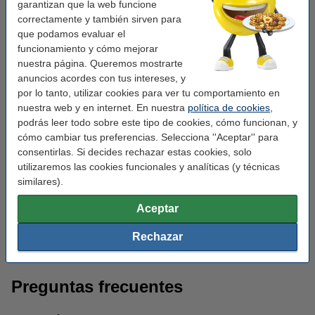
garantizan que la web funcione
correctamente y también sirven para
que podamos evaluar el
funcionamiento y cómo mejorar
nuestra página. Queremos mostrarte
anuncios acordes con tus intereses, y
por lo tanto, utilizar cookies para ver tu comportamiento en
nuestra web y en internet. En nuestra
política de cookies
,
podrás leer todo sobre este tipo de cookies, cómo funcionan, y
cómo cambiar tus preferencias. Selecciona ''Aceptar'' para
consentirlas. Si decides rechazar estas cookies, solo
utilizaremos las cookies funcionales y analíticas (y técnicas
similares).
Aceptar
Folios de papel
Impresoras de tinta
Rechazar
Preguntas frecuentes