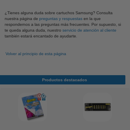
¿Tienes alguna duda sobre cartuchos Samsung? Consulta
nuestra página de
preguntas y respuestas
en la que
respondemos a las preguntas más frecuentes. Por supuesto, si
te queda alguna duda, nuestro
servicio de atención al cliente
también estará encantado de ayudarte.
Volver al principio de esta página
Productos destacados