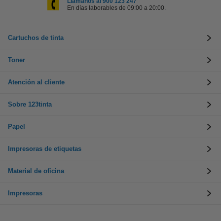
Llámanos al 900 123 247
En días laborables de 09:00 a 20:00.
Cartuchos de tinta
Toner
Atención al cliente
Sobre 123tinta
Papel
Impresoras de etiquetas
Material de oficina
Impresoras