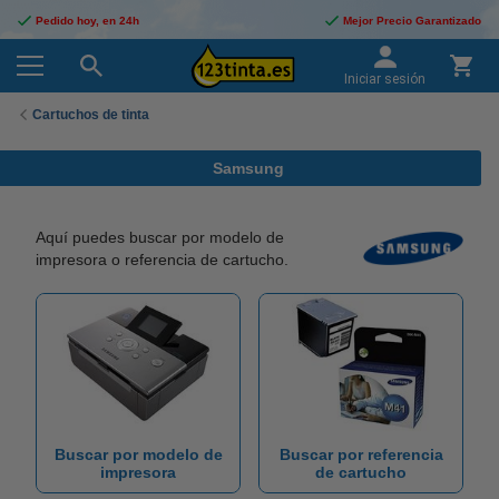
Pedido hoy, en 24h
Mejor Precio Garantizado
Iniciar sesión
Cartuchos de tinta
Samsung
Aquí puedes buscar por modelo de
impresora o referencia de cartucho.
Buscar por modelo de
Buscar por referencia
impresora
de cartucho