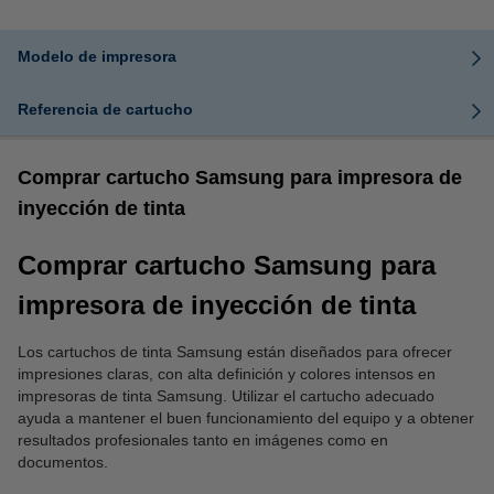
Modelo de impresora
Referencia de cartucho
Comprar cartucho Samsung para impresora de
inyección de tinta
Comprar cartucho Samsung para
impresora de inyección de tinta
Los cartuchos de tinta Samsung están diseñados para ofrecer
impresiones claras, con alta definición y colores intensos en
impresoras de tinta Samsung. Utilizar el cartucho adecuado
ayuda a mantener el buen funcionamiento del equipo y a obtener
resultados profesionales tanto en imágenes como en
documentos.