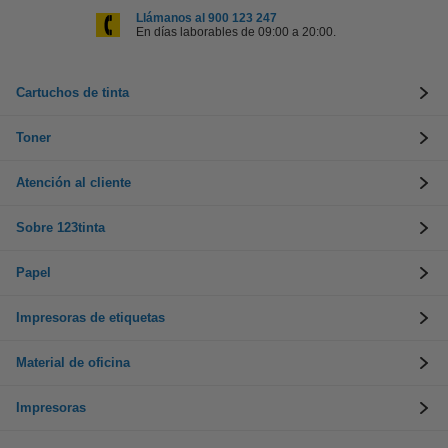
Llámanos al 900 123 247
En días laborables de 09:00 a 20:00.
Cartuchos de tinta
Toner
Atención al cliente
Sobre 123tinta
Papel
Impresoras de etiquetas
Material de oficina
Impresoras