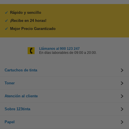
Rápido y sencillo
¡Recibe en 24 horas!
Mejor Precio Garantizado
Llámanos al 900 123 247
En días laborables de 09:00 a 20:00.
Cartuchos de tinta
Toner
Atención al cliente
Sobre 123tinta
Papel