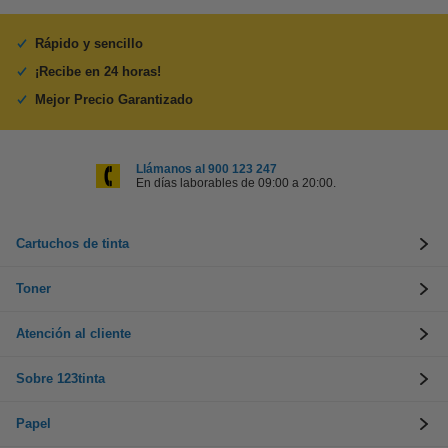
Rápido y sencillo
¡Recibe en 24 horas!
Mejor Precio Garantizado
Llámanos al 900 123 247
En días laborables de 09:00 a 20:00.
Cartuchos de tinta
Toner
Atención al cliente
Sobre 123tinta
Papel