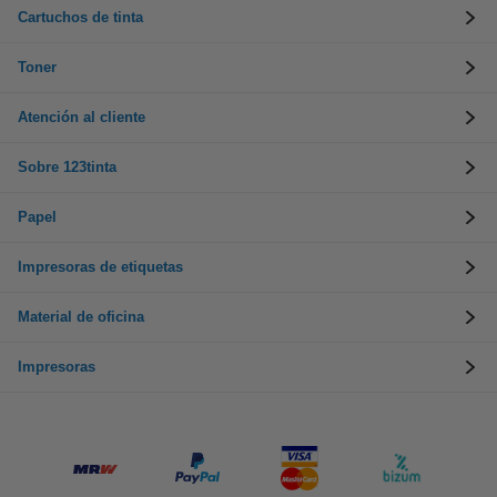
Cartuchos de tinta
Toner
Atención al cliente
Sobre 123tinta
Papel
Impresoras de etiquetas
Material de oficina
Impresoras