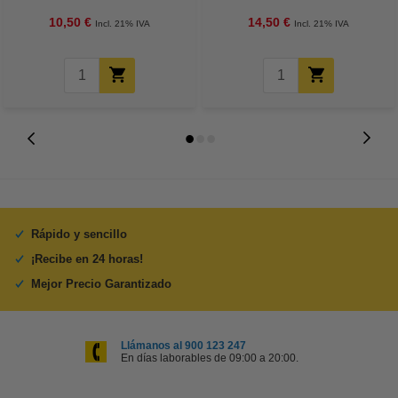
10,50 €
14,50 €
Incl. 21% IVA
Incl. 21% IVA
Rápido y sencillo
¡Recibe en 24 horas!
Mejor Precio Garantizado
Llámanos al 900 123 247
En días laborables de 09:00 a 20:00.