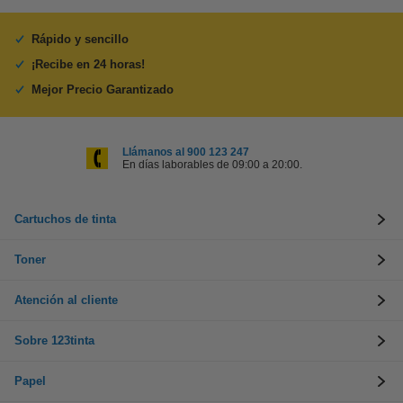
Rápido y sencillo
¡Recibe en 24 horas!
Mejor Precio Garantizado
Llámanos al 900 123 247
En días laborables de 09:00 a 20:00.
Cartuchos de tinta
Toner
Atención al cliente
Sobre 123tinta
Papel