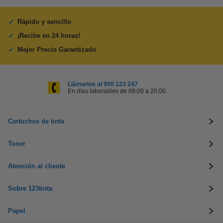
Rápido y sencillo
¡Recibe en 24 horas!
Mejor Precio Garantizado
Llámanos al 900 123 247
En días laborables de 09:00 a 20:00.
Cartuchos de tinta
Toner
Atención al cliente
Sobre 123tinta
Papel