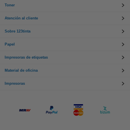
Toner
Atención al cliente
Sobre 123tinta
Papel
Impresoras de etiquetas
Material de oficina
Impresoras