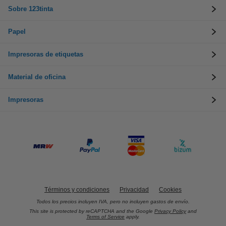
Sobre 123tinta
Papel
Impresoras de etiquetas
Material de oficina
Impresoras
Términos y condiciones
Privacidad
Cookies
Todos los precios incluyen IVA, pero no incluyen gastos de envío.
This site is protected by reCAPTCHA and the Google
Privacy Policy
and
Terms of Service
apply.