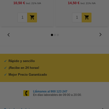
10,50 €
14,50 €
Incl. 21% IVA
Incl. 21% IVA
Rápido y sencillo
¡Recibe en 24 horas!
Mejor Precio Garantizado
Llámanos al 900 123 247
En días laborables de 09:00 a 20:00.