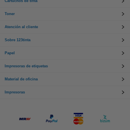
Cartuchos de tinta
Toner
Atención al cliente
Sobre 123tinta
Papel
Impresoras de etiquetas
Material de oficina
Impresoras