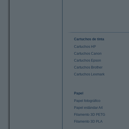
Cartuchos de tinta
Cartuchos HP
Cartuchos Canon
Cartuchos Epson
Cartuchos Brother
Cartuchos Lexmark
Papel
Papel fotográfico
Papel estándar A4
Filamento 3D PETG
Filamento 3D PLA