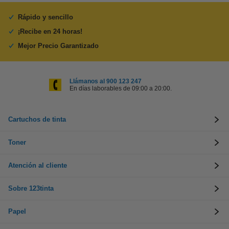
Rápido y sencillo
¡Recibe en 24 horas!
Mejor Precio Garantizado
Llámanos al 900 123 247
En días laborables de 09:00 a 20:00.
Cartuchos de tinta
Toner
Atención al cliente
Sobre 123tinta
Papel