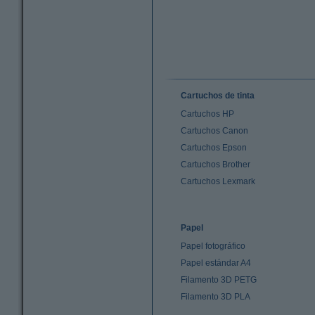
Cartuchos de tinta
Cartuchos HP
Cartuchos Canon
Cartuchos Epson
Cartuchos Brother
Cartuchos Lexmark
Papel
Papel fotográfico
Papel estándar A4
Filamento 3D PETG
Filamento 3D PLA