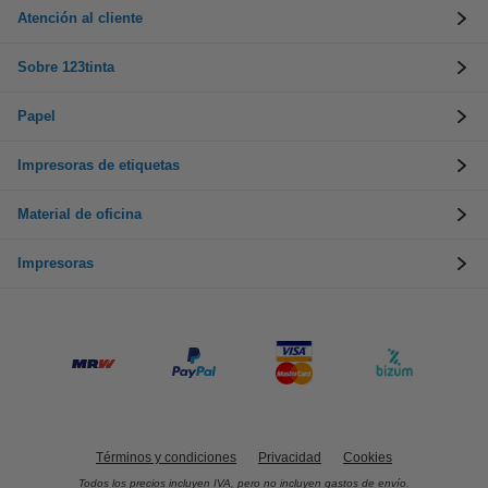
Atención al cliente
Sobre 123tinta
Papel
Impresoras de etiquetas
Material de oficina
Impresoras
Términos y condiciones
Privacidad
Cookies
Todos los precios incluyen IVA, pero no incluyen gastos de envío.